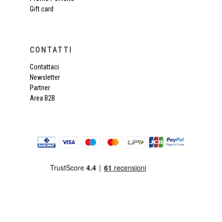
Gift card
CONTATTI
Contattaci
Newsletter
Partner
Area B2B