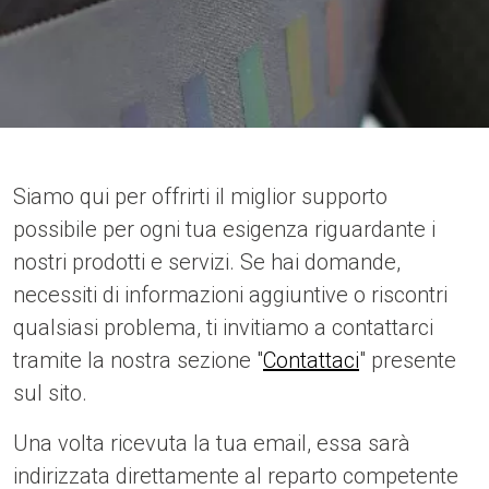
Siamo qui per offrirti il miglior supporto
possibile per ogni tua esigenza riguardante i
nostri prodotti e servizi. Se hai domande,
necessiti di informazioni aggiuntive o riscontri
qualsiasi problema, ti invitiamo a contattarci
tramite la nostra sezione "
Contattaci
" presente
sul sito.
Una volta ricevuta la tua email, essa sarà
indirizzata direttamente al reparto competente