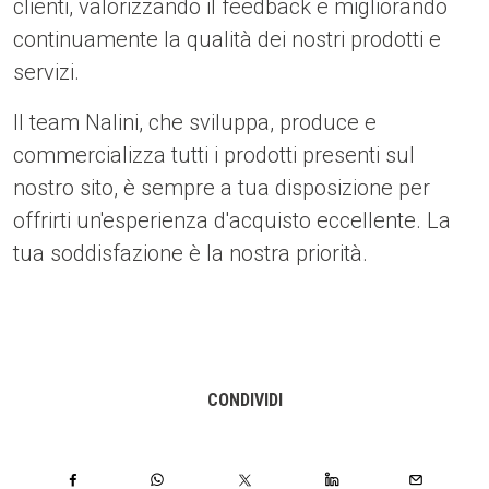
clienti, valorizzando il feedback e migliorando
continuamente la qualità dei nostri prodotti e
servizi.
Il team Nalini, che sviluppa, produce e
commercializza tutti i prodotti presenti sul
nostro sito, è sempre a tua disposizione per
offrirti un'esperienza d'acquisto eccellente. La
tua soddisfazione è la nostra priorità.
CONDIVIDI