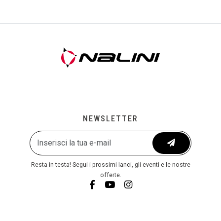
NEWSLETTER
Resta in testa! Segui i prossimi lanci, gli eventi e le nostre
offerte.