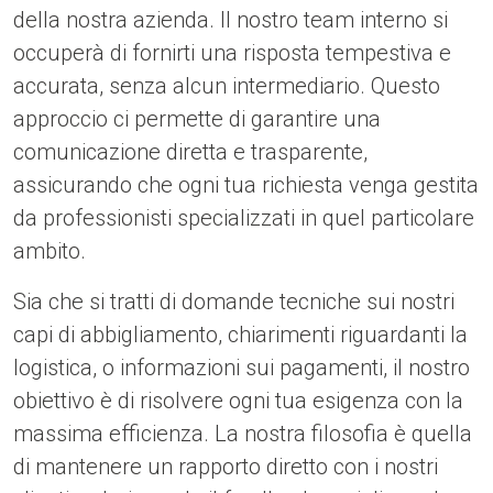
della nostra azienda. Il nostro team interno si
occuperà di fornirti una risposta tempestiva e
accurata, senza alcun intermediario. Questo
approccio ci permette di garantire una
comunicazione diretta e trasparente,
assicurando che ogni tua richiesta venga gestita
da professionisti specializzati in quel particolare
ambito.
Sia che si tratti di domande tecniche sui nostri
capi di abbigliamento, chiarimenti riguardanti la
logistica, o informazioni sui pagamenti, il nostro
obiettivo è di risolvere ogni tua esigenza con la
massima efficienza. La nostra filosofia è quella
di mantenere un rapporto diretto con i nostri