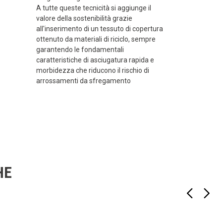
A tutte queste tecnicità si aggiunge il
valore della sostenibilità grazie
all'inserimento di un tessuto di copertura
ottenuto da materiali di riciclo, sempre
garantendo le fondamentali
caratteristiche di asciugatura rapida e
morbidezza che riducono il rischio di
arrossamenti da sfregamento
HE