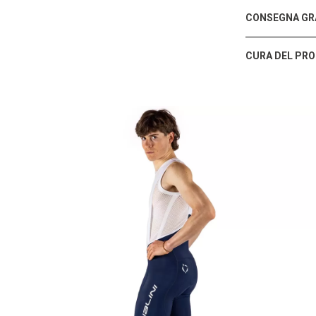
CONSEGNA GRA
CURA DEL PR