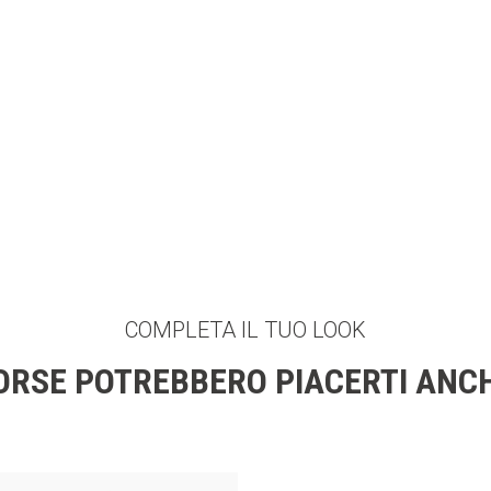
COMPLETA IL TUO LOOK
ORSE POTREBBERO PIACERTI ANC