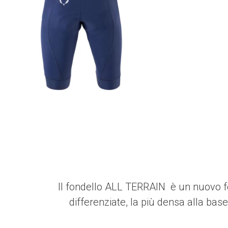
Il fondello ALL TERRAIN è un nuovo fo
differenziate, la più densa alla bas