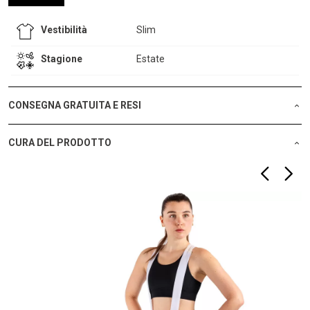
Vestibilità
Slim
Stagione
Estate
CONSEGNA GRATUITA E RESI
CURA DEL PRODOTTO