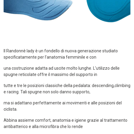
Il Randonnè lady è un fondello di nuova generazione studiato
specificatamente per l’anatomia femminile e con
una costruzione adatta ad uscite molto lunghe. L’utilizzo delle
spugne reticolate offre il massimo del supporto in
tutte e tre le posizioni classiche della pedalata: descending,climbing
e racing. Tali spugne non solo danno supporto,
ma si adattano perfettamente ai movimenti e alle posizioni del
ciclista.
Abbina assieme comfort, anatomia e igiene grazie al trattamento
antibatterico e alla microfibra che lo rende