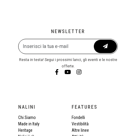
NEWSLETTER
Resta in testa! Segui i prossimi lanci, gli eventi e le nostre
offerte.
NALINI
FEATURES
Chi Siamo
Fondelli
Made in Italy
Vestibilità
Heritage
Altre linee