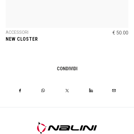
ACCESSORI
€ 50.00
NEW CLOSTER
CONDIVIDI