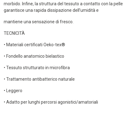
morbido. Infine, la struttura del tessuto a contatto con la pelle
garantisce una rapida dissipazione dell’umidità e
mantiene una sensazione di fresco.
TECNICITÀ
• Materiali certificati Oeko-tex®
• Fondello anatomico bielastico
• Tessuto strutturato in microfibra
• Trattamento antibatterico naturale
• Leggero
• Adatto per lunghi percorsi agonistici/amatoriali