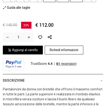
Guida alle taglie
€ 112.00
€ 140.00
20%
Aggiungi al carrello
Richiedi informazioni
DESCRIZIONE
Pantaloncini da donna con bretelle che offrono il massimo comfort
in tutte le parti. La parte superiore è realizzata in morbido elastico
in microfibra senza cuciture e lascia il busto libero da qualsiasi
tessuto ad eccezione delle bretelle, mentre la parte inferiore e le