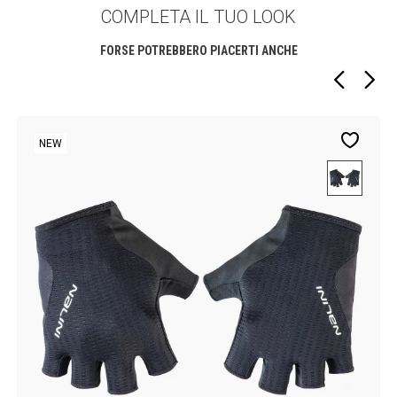
COMPLETA IL TUO LOOK
FORSE POTREBBERO PIACERTI ANCHE
NEW