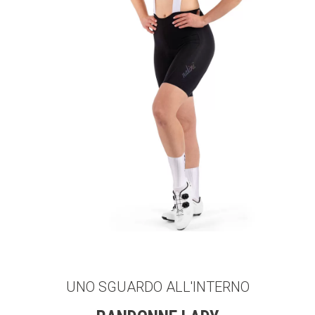
UNO SGUARDO ALL'INTERNO