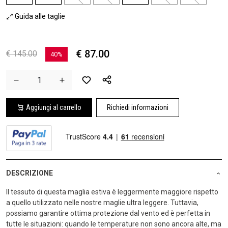
Guida alle taglie
€ 87.00
€ 145.00
40%
Aggiungi al carrello
Richiedi informazioni
DESCRIZIONE
Il tessuto di questa maglia estiva è leggermente maggiore rispetto
a quello utilizzato nelle nostre maglie ultra leggere. Tuttavia,
possiamo garantire ottima protezione dal vento ed è perfetta in
tutte le situazioni: quando le temperature non sono ancora alte, ma