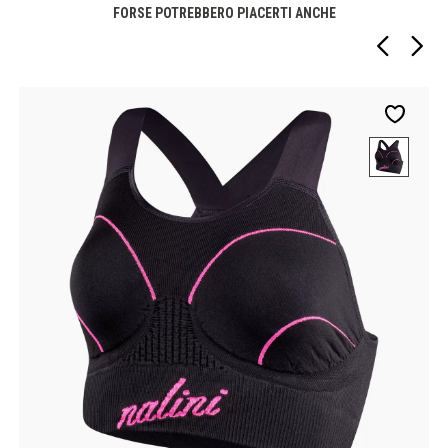
FORSE POTREBBERO PIACERTI ANCHE