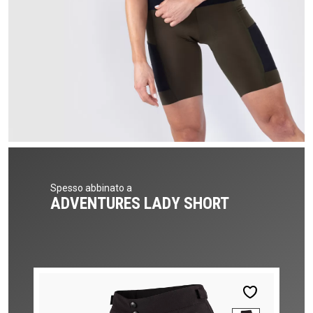
Spesso abbinato a
ADVENTURES LADY SHORT