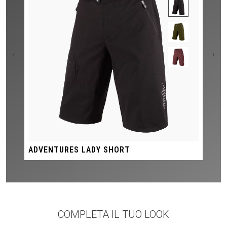
‹
›
ADVENTURES LADY SHORT
COMPLETA IL TUO LOOK