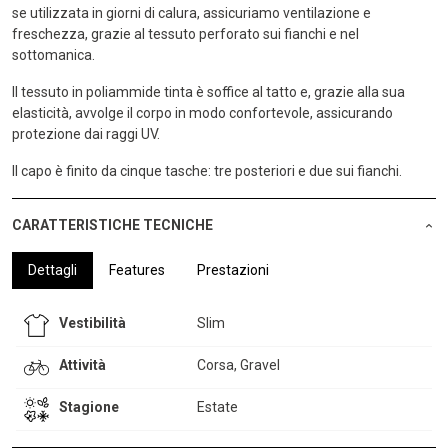
se utilizzata in giorni di calura, assicuriamo ventilazione e
freschezza, grazie al tessuto perforato sui fianchi e nel
sottomanica.
Il tessuto in poliammide tinta è soffice al tatto e, grazie alla sua
elasticità, avvolge il corpo in modo confortevole, assicurando
protezione dai raggi UV.
Il capo è finito da cinque tasche: tre posteriori e due sui fianchi.
CARATTERISTICHE TECNICHE
Dettagli
Features
Prestazioni
Vestibilità
Slim
Attività
Corsa, Gravel
Stagione
Estate