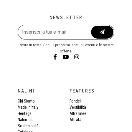
NEWSLETTER
Resta in testa! Segui i prossimi lanci, gli eventi e le nostre
offerte.
NALINI
FEATURES
Chi Siamo
Fondelli
Made in Italy
Vestibilità
Heritage
Altre linee
Nalini Lab
Attività
Sostenibilità
Cataloghi