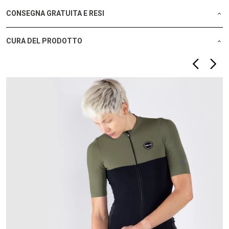
CONSEGNA GRATUITA E RESI
CURA DEL PRODOTTO