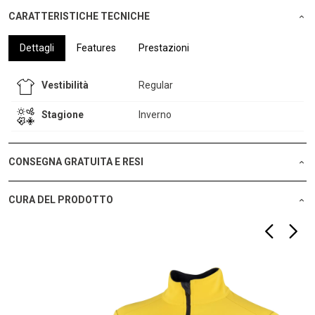
CARATTERISTICHE TECNICHE
Dettagli
Features
Prestazioni
Vestibilità
Regular
Stagione
Inverno
CONSEGNA GRATUITA E RESI
CURA DEL PRODOTTO