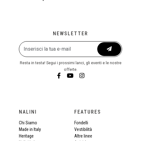
NEWSLETTER
Resta in testa! Segui i prossimi lanci, gli eventi e le nostre
offerte.
NALINI
FEATURES
Chi Siamo
Fondelli
Made in Italy
Vestibilità
Heritage
Altre linee