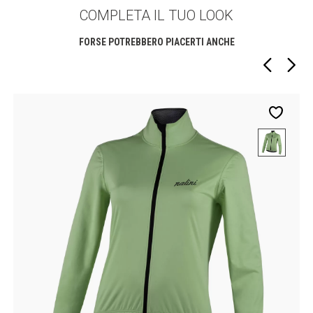
COMPLETA IL TUO LOOK
FORSE POTREBBERO PIACERTI ANCHE