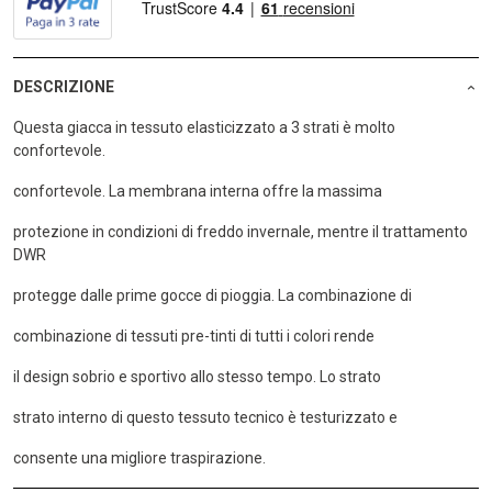
DESCRIZIONE
Questa giacca in tessuto elasticizzato a 3 strati è molto
confortevole.
confortevole. La membrana interna offre la massima
protezione in condizioni di freddo invernale, mentre il trattamento
DWR
protegge dalle prime gocce di pioggia. La combinazione di
combinazione di tessuti pre-tinti di tutti i colori rende
il design sobrio e sportivo allo stesso tempo. Lo strato
strato interno di questo tessuto tecnico è testurizzato e
consente una migliore traspirazione.