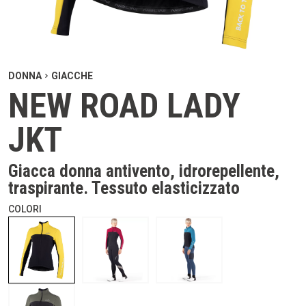
DONNA
GIACCHE
NEW ROAD LADY
JKT
Giacca donna antivento, idrorepellente,
traspirante. Tessuto elasticizzato
COLORI