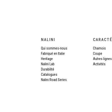
NALINI
CARACTÉ
Qui sommes-nous
Chamois
Fabriqué en Italie
Coupe
Heritage
Autres lignes
Nalini Lab
Activités
Durabilité
Catalogues
Nalini Road Series