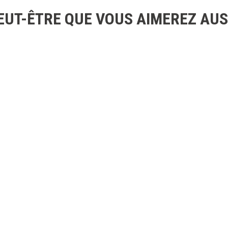
EUT-ÊTRE QUE VOUS AIMEREZ AUS