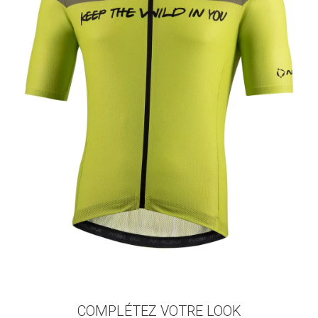
COMPLÉTEZ VOTRE LOOK