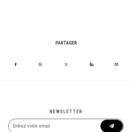
PARTAGER
NEWSLETTER