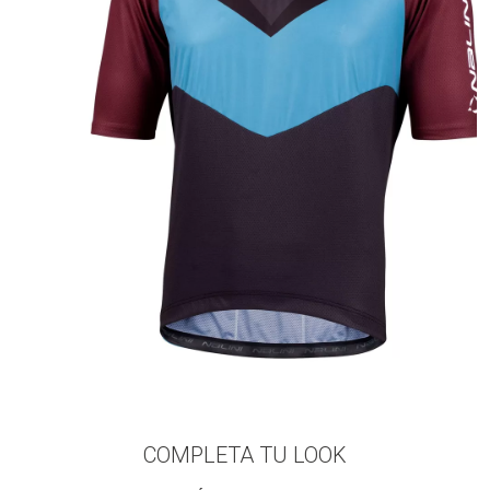
COMPLETA TU LOOK