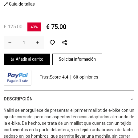
Guía de tallas
€ 75.00
€ 125.00
40%
Añadir al carrito
Solicitar información
DESCRIPCIÓN
Nalini se enorgullece de presentar el primer maillot de e-bike con un
ajuste cómodo, pero con aspectos técnicos adaptados al mundo de
la e-bike. De hecho, se trata de un maillot que cuenta con un tejido
cortavientos en la parte delantera, y un tejido antiabrasivo de tacto
sedoso en los hombros, que permite llevar una mochila, sin correr