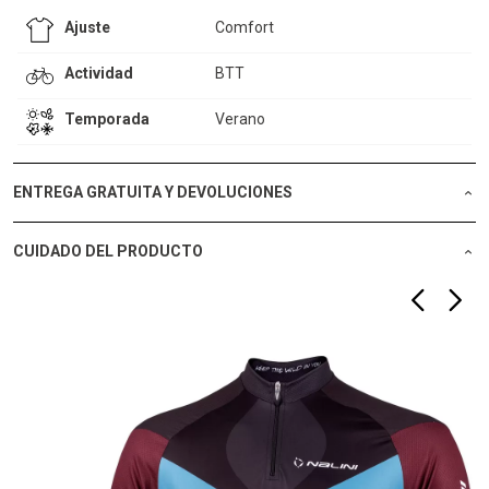
Ajuste
Comfort
Actividad
BTT
Temporada
Verano
ENTREGA GRATUITA Y DEVOLUCIONES
CUIDADO DEL PRODUCTO