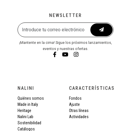
NEWSLETTER
¡Mantente en la cima! Sigue los próximos lanzamientos,
eventos y nuestras ofertas.
NALINI
CARACTERÍSTICAS
Quiénes somos
Fondos
Made in Italy
Ajuste
Heritage
Otras líneas
Nalini Lab
Actividades
Sostenibilidad
Catálogos