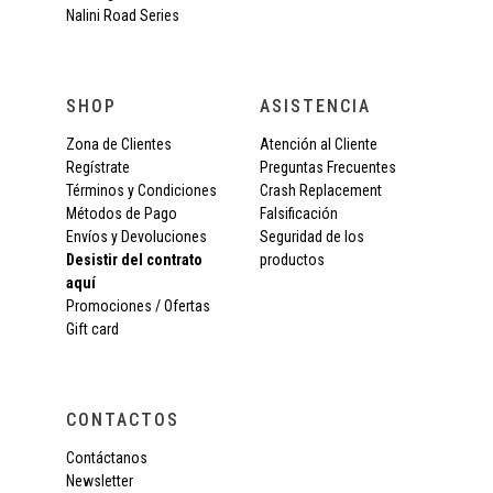
Nalini Road Series
SHOP
ASISTENCIA
Zona de Clientes
Atención al Cliente
Regístrate
Preguntas Frecuentes
Términos y Condiciones
Crash Replacement
Métodos de Pago
Falsificación
Envíos y Devoluciones
Seguridad de los
Desistir del contrato
productos
aquí
Promociones / Ofertas
Gift card
CONTACTOS
Contáctanos
Newsletter