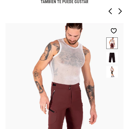
TAMBIÉN TE PUEDE GUSTAR